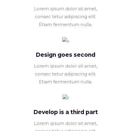
Lorem ipsum dolor sit amet,
consec tetur adipiscing elit.
Etiam fermentum nulla.
Design goes second
Lorem ipsum dolor sit amet,
consec tetur adipiscing elit.
Etiam fermentum nulla.
Develop is a third part
Lorem ipsum dolor sit amet,