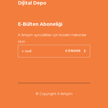
Dijital Depo
E-Bülten Aboneliği
A İletişim ayrıcalıkları için bizden haberdar
olun.
GÖNDER
© Copyright A İletişim