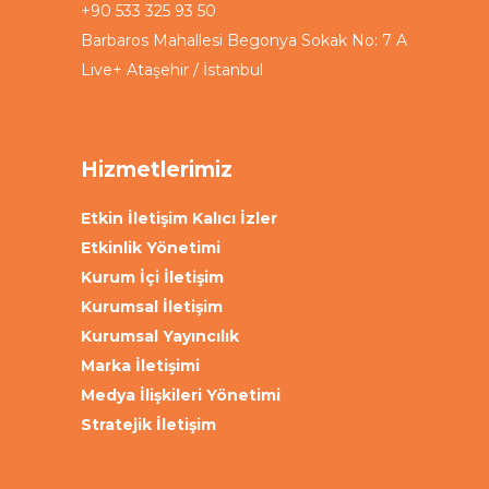
+90 533 325 93 50
Barbaros Mahallesi Begonya Sokak No: 7 A
Live+ Ataşehir / İstanbul
Hizmetlerimiz
Etkin İletişim Kalıcı İzler
Etkinlik Yönetimi
Kurum İçi İletişim
Kurumsal İletişim
Kurumsal Yayıncılık
Marka İletişimi
Medya İlişkileri Yönetimi
Stratejik İletişim