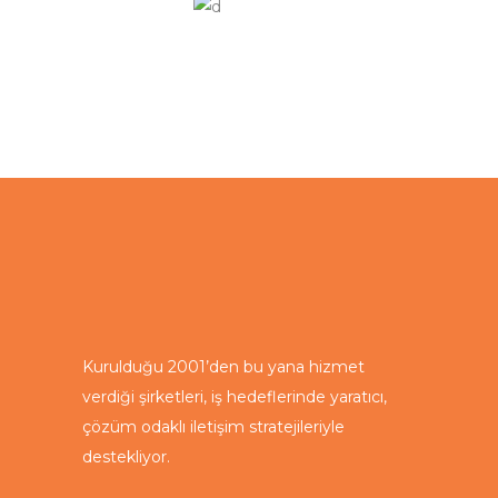
Kurulduğu 2001’den bu yana hizmet
verdiği şirketleri, iş hedeflerinde yaratıcı,
çözüm odaklı iletişim stratejileriyle
destekliyor.