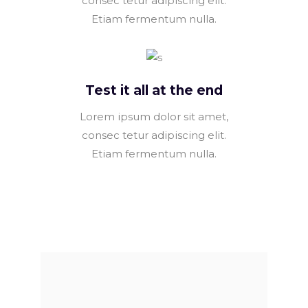
consec tetur adipiscing elit.
Etiam fermentum nulla.
Test it all at the end
Lorem ipsum dolor sit amet,
consec tetur adipiscing elit.
Etiam fermentum nulla.