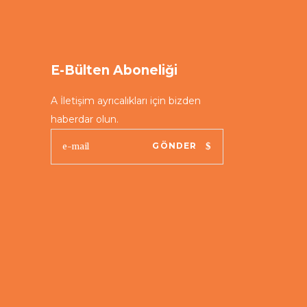
E-Bülten Aboneliği
A İletişim ayrıcalıkları için bizden
haberdar olun.
GÖNDER