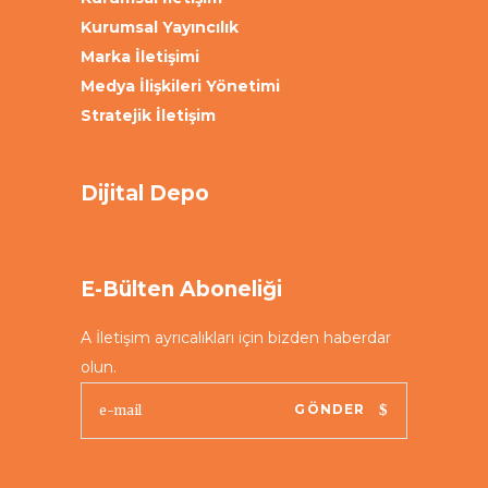
Kurumsal Yayıncılık
Marka İletişimi
Medya İlişkileri Yönetimi
Stratejik İletişim
Dijital Depo
E-Bülten Aboneliği
A İletişim ayrıcalıkları için bizden haberdar
olun.
GÖNDER