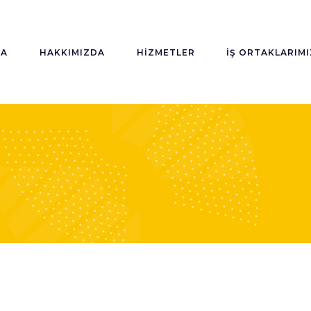
FA
HAKKIMIZDA
HIZMETLER
İŞ ORTAKLARIMI