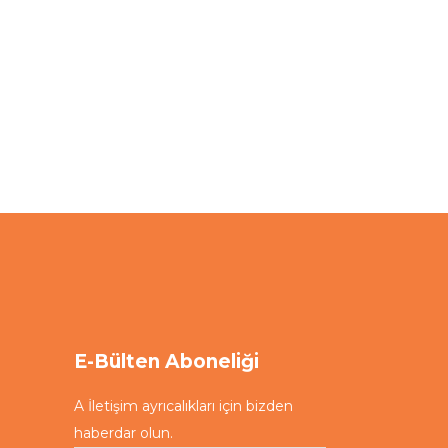
E-Bülten Aboneliği
A İletişim ayrıcalıkları için bizden
haberdar olun.