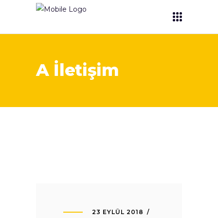
A İletişim
23 EYLÜL 2018