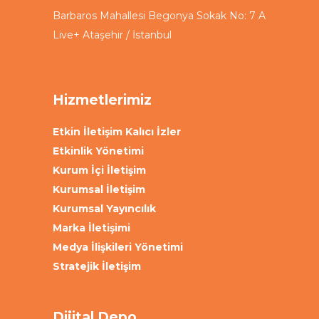
Barbaros Mahallesi Begonya Sokak No: 7 A
Live+ Ataşehir / İstanbul
Hizmetlerimiz
Etkin İletişim Kalıcı İzler
Etkinlik Yönetimi
Kurum İçi İletişim
Kurumsal İletişim
Kurumsal Yayıncılık
Marka İletişimi
Medya İlişkileri Yönetimi
Stratejik İletişim
Dijital Depo