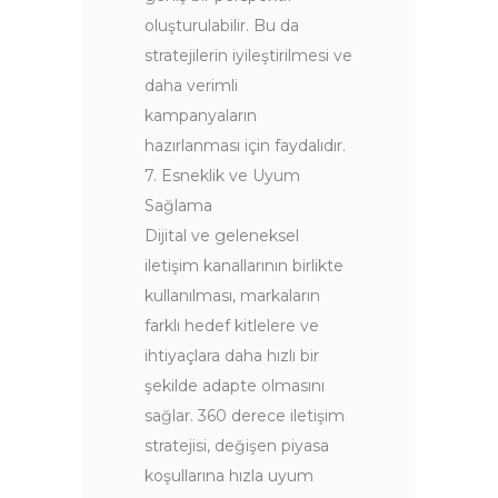
oluşturulabilir. Bu da
stratejilerin iyileştirilmesi ve
daha verimli
kampanyaların
hazırlanması için faydalıdır.
7. Esneklik ve Uyum
Sağlama
Dijital ve geleneksel
iletişim kanallarının birlikte
kullanılması, markaların
farklı hedef kitlelere ve
ihtiyaçlara daha hızlı bir
şekilde adapte olmasını
sağlar. 360 derece iletişim
stratejisi, değişen piyasa
koşullarına hızla uyum