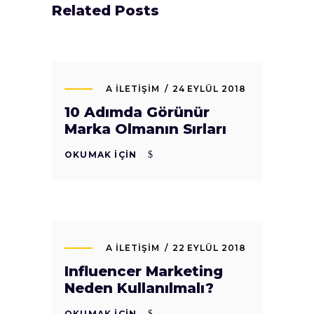
Related Posts
A İLETIŞIM
24 EYLÜL 2018
10 Adımda Görünür
Marka Olmanın Sırları
OKUMAK İÇIN
A İLETIŞIM
22 EYLÜL 2018
Influencer Marketing
Neden Kullanılmalı?
OKUMAK İÇIN