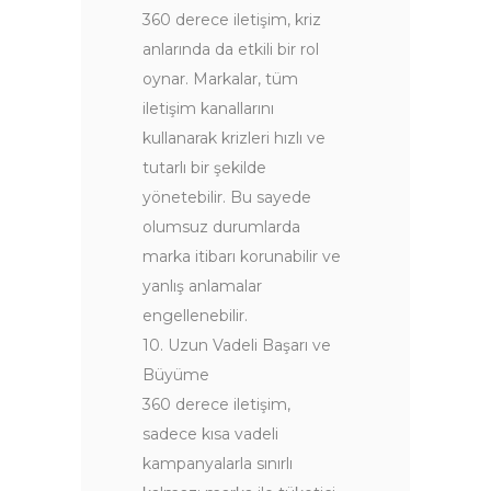
360 derece iletişim, kriz
anlarında da etkili bir rol
oynar. Markalar, tüm
iletişim kanallarını
kullanarak krizleri hızlı ve
tutarlı bir şekilde
yönetebilir. Bu sayede
olumsuz durumlarda
marka itibarı korunabilir ve
yanlış anlamalar
engellenebilir.
10. Uzun Vadeli Başarı ve
Büyüme
360 derece iletişim,
sadece kısa vadeli
kampanyalarla sınırlı