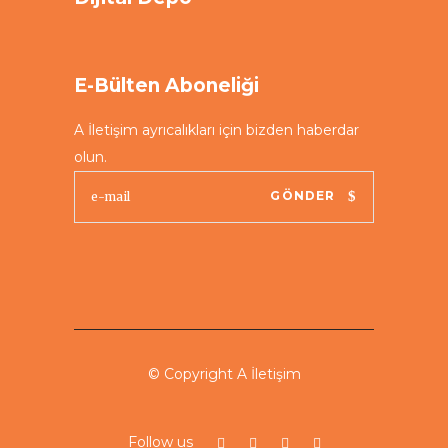
E-Bülten Aboneliği
A İletişim ayrıcalıkları için bizden haberdar
olun.
GÖNDER
© Copyright A İletişim
Follow us